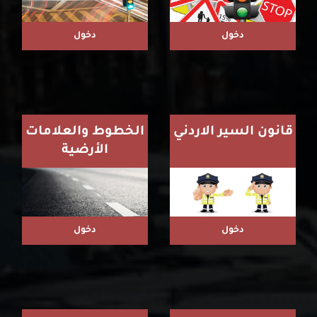
دخول
دخول
قانون السير الاردني
الخطوط والعلامات
الأرضية
دخول
دخول